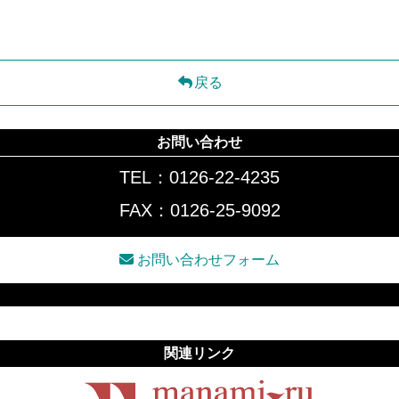
戻る
お問い合わせ
TEL：0126-22-4235
FAX：0126-25-9092
お問い合わせフォーム
関連リンク