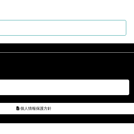
個人情報保護方針