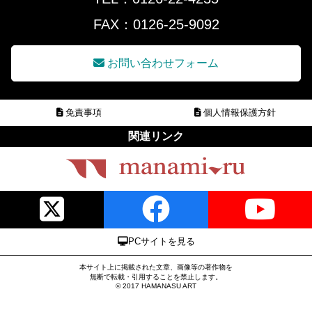
FAX：0126-25-9092
お問い合わせフォーム
免責事項
個人情報保護方針
関連リンク
PCサイトを見る
本サイト上に掲載された文章、画像等の著作物を
無断で転載・引用することを禁止します。
© 2017 HAMANASU ART