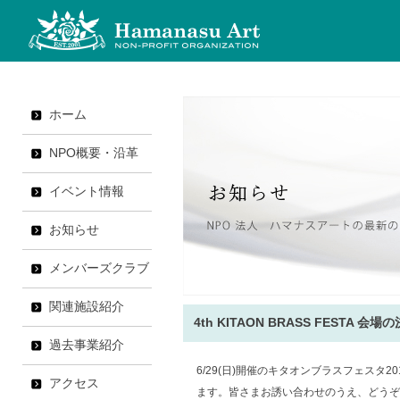
ホーム
NPO概要・沿革
イベント情報
お知らせ
メンバーズクラブ
関連施設紹介
4th KITAON BRASS FESTA 
過去事業紹介
6/29(日)開催のキタオンブラスフェスタ
アクセス
ます。皆さまお誘い合わせのうえ、どうぞ