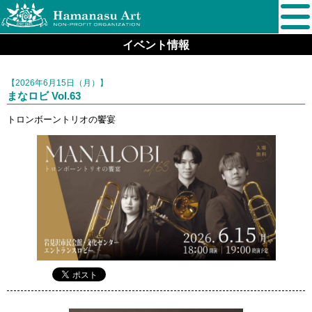
イベント情報
【2026年6月15日（月）】
まなロビ Vol.63
トロンボーントリオの饗宴